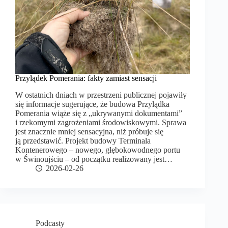
Przylądek Pomerania: fakty zamiast sensacji
W ostatnich dniach w przestrzeni publicznej pojawiły
się informacje sugerujące, że budowa Przylądka
Pomerania wiąże się z „ukrywanymi dokumentami”
i rzekomymi zagrożeniami środowiskowymi. Sprawa
jest znacznie mniej sensacyjna, niż próbuje się
ją przedstawić. Projekt budowy Terminala
Kontenerowego – nowego, głębokowodnego portu
w Świnoujściu – od początku realizowany jest…
2026-02-26
Podcasty