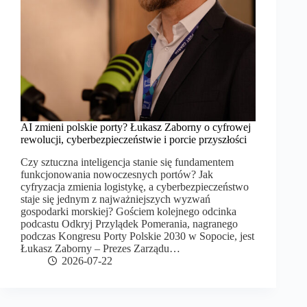
AI zmieni polskie porty? Łukasz Zaborny o cyfrowej
rewolucji, cyberbezpieczeństwie i porcie przyszłości
Czy sztuczna inteligencja stanie się fundamentem
funkcjonowania nowoczesnych portów? Jak
cyfryzacja zmienia logistykę, a cyberbezpieczeństwo
staje się jednym z najważniejszych wyzwań
gospodarki morskiej? Gościem kolejnego odcinka
podcastu Odkryj Przylądek Pomerania, nagranego
podczas Kongresu Porty Polskie 2030 w Sopocie, jest
Łukasz Zaborny – Prezes Zarządu…
2026-07-22