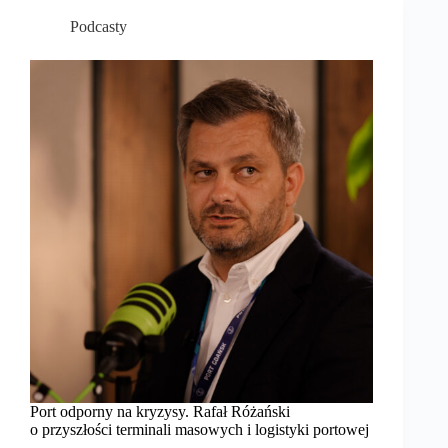
Podcasty
Port odporny na kryzysy. Rafał Różański
o przyszłości terminali masowych i logistyki portowej