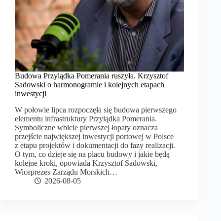
Budowa Przylądka Pomerania ruszyła. Krzysztof
Sadowski o harmonogramie i kolejnych etapach
inwestycji
W połowie lipca rozpoczęła się budowa pierwszego
elementu infrastruktury Przylądka Pomerania.
Symboliczne wbicie pierwszej łopaty oznacza
przejście największej inwestycji portowej w Polsce
z etapu projektów i dokumentacji do fazy realizacji.
O tym, co dzieje się na placu budowy i jakie będą
kolejne kroki, opowiada Krzysztof Sadowski,
Wiceprezes Zarządu Morskich…
2026-08-05