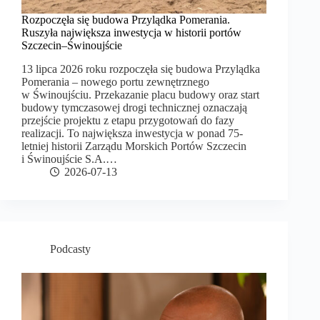
Rozpoczęła się budowa Przylądka Pomerania.
Ruszyła największa inwestycja w historii portów
Szczecin–Świnoujście
13 lipca 2026 roku rozpoczęła się budowa Przylądka
Pomerania – nowego portu zewnętrznego
w Świnoujściu. Przekazanie placu budowy oraz start
budowy tymczasowej drogi technicznej oznaczają
przejście projektu z etapu przygotowań do fazy
realizacji. To największa inwestycja w ponad 75-
letniej historii Zarządu Morskich Portów Szczecin
i Świnoujście S.A.…
2026-07-13
Podcasty