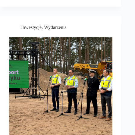
Inwestycje
,
Wydarzenia