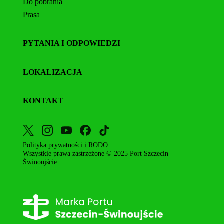
Do pobrania
Prasa
PYTANIA I ODPOWIEDZI
LOKALIZACJA
KONTAKT
Polityka prywatności i RODO
Wszystkie prawa zastrzeżone © 2025 Port Szczecin–
Świnoujście