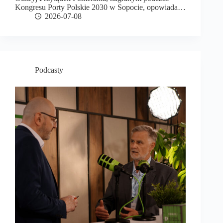
Kongresu Porty Polskie 2030 w Sopocie, opowiada…
2026-07-08
Podcasty