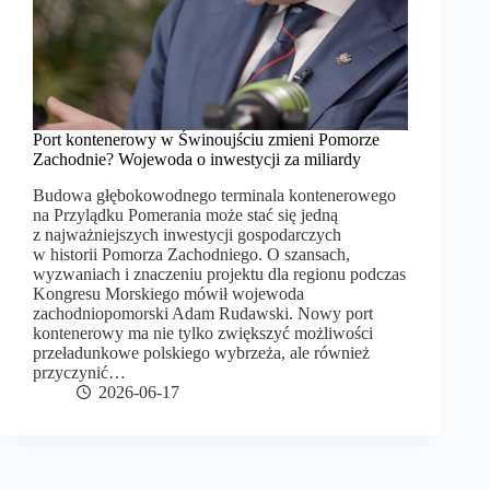
Port kontenerowy w Świnoujściu zmieni Pomorze
Zachodnie? Wojewoda o inwestycji za miliardy
Budowa głębokowodnego terminala kontenerowego
na Przylądku Pomerania może stać się jedną
z najważniejszych inwestycji gospodarczych
w historii Pomorza Zachodniego. O szansach,
wyzwaniach i znaczeniu projektu dla regionu podczas
Kongresu Morskiego mówił wojewoda
zachodniopomorski Adam Rudawski. Nowy port
kontenerowy ma nie tylko zwiększyć możliwości
przeładunkowe polskiego wybrzeża, ale również
przyczynić…
2026-06-17