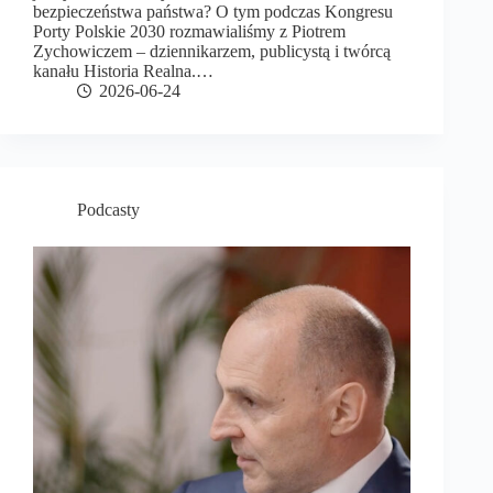
bezpieczeństwa państwa? O tym podczas Kongresu
Porty Polskie 2030 rozmawialiśmy z Piotrem
Zychowiczem – dziennikarzem, publicystą i twórcą
kanału Historia Realna.…
2026-06-24
Podcasty