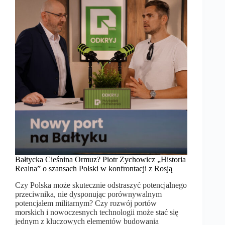
Bałtycka Cieśnina Ormuz? Piotr Zychowicz „Historia
Realna” o szansach Polski w konfrontacji z Rosją
Czy Polska może skutecznie odstraszyć potencjalnego
przeciwnika, nie dysponując porównywalnym
potencjałem militarnym? Czy rozwój portów
morskich i nowoczesnych technologii może stać się
jednym z kluczowych elementów budowania